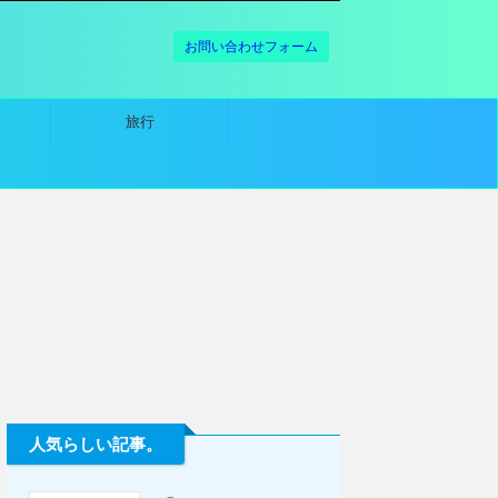
お問い合わせフォーム
旅行
人気らしい記事。