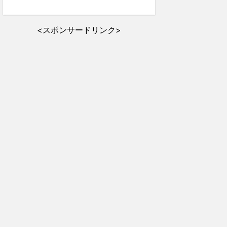
<スポンサードリンク>