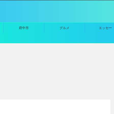
府中市
グルメ
エッセー