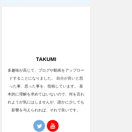
TAKUMI
多趣味が高じて、ブログや動画をアップロー
ドすることになりました。 自分が良いと思
った事、思った事を、投稿しています。 基
本的に理解を求めてはいないので、何を言わ
れようが気にはしませんが、誰かに少しでも
影響を与えられれば、それで良いです。