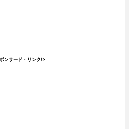
ポンサード・リンク!>