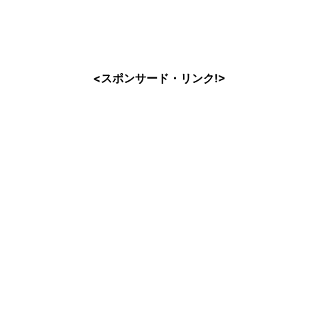
<スポンサード・リンク!>