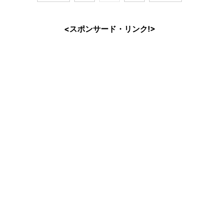
<スポンサード・リンク!>