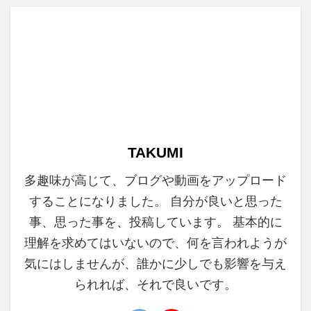
TAKUMI
多趣味が高じて、ブログや動画をアップロード
することになりました。 自分が良いと思った
事、思った事を、投稿しています。 基本的に
理解を求めてはいないので、何を言われようが
気にはしませんが、誰かに少しでも影響を与え
られれば、それで良いです。