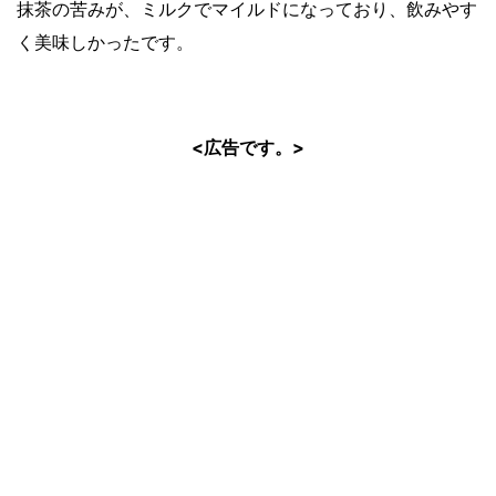
抹茶の苦みが、ミルクでマイルドになっており、飲みやす
く美味しかったです。
<広告です。>