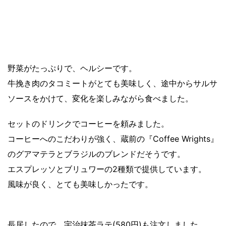
野菜がたっぷりで、ヘルシーです。
牛挽き肉のタコミートがとても美味しく、途中からサルサ
ソースをかけて、変化を楽しみながら食べました。
セットのドリンクでコーヒーを頼みました。
コーヒーへのこだわりが強く、蔵前の『Coffee Wrights』
のグアマテラとブラジルのブレンドだそうです。
エスプレッソとブリュワーの2種類で提供しています。
風味が良く、とても美味しかったです。
長居したので、宇治抹茶ラテ(580円)も注文しました。