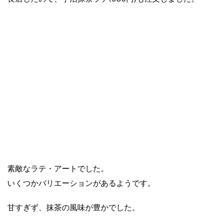
素敵なラテ・アートでした。
いくつかバリエーションがあるようです。
甘すぎず、抹茶の風味が豊かでした。