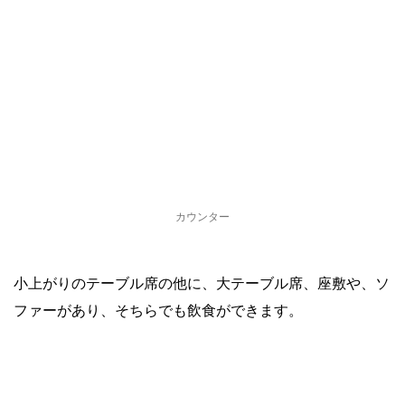
カウンター
小上がりのテーブル席の他に、大テーブル席、座敷や、ソ
ファーがあり、そちらでも飲食ができます。