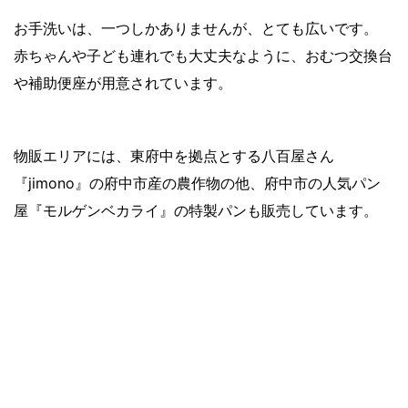
お手洗いは、一つしかありませんが、とても広いです。
赤ちゃんや子ども連れでも大丈夫なように、おむつ交換台
や補助便座が用意されています。
物販エリアには、東府中を拠点とする八百屋さん
『jimono』の府中市産の農作物の他、府中市の人気パン
屋『モルゲンベカライ』の特製パンも販売しています。