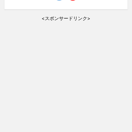
<スポンサードリンク>