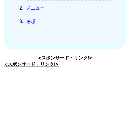
メニュー
感想
<スポンサード・リンク!>
<スポンサード・リンク!>