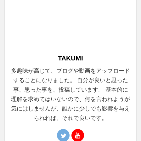
TAKUMI
多趣味が高じて、ブログや動画をアップロード
することになりました。 自分が良いと思った
事、思った事を、投稿しています。 基本的に
理解を求めてはいないので、何を言われようが
気にはしませんが、誰かに少しでも影響を与え
られれば、それで良いです。