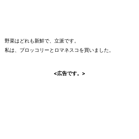
野菜はどれも新鮮で、立派です。
私は、ブロッコリーとロマネスコを買いました。
<広告です。>