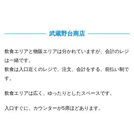
武蔵野台商店
飲食エリアと物販エリアは分かれていますが、会計のレジ
は一緒です。
飲食は入口近くのレジで、注文、会計をする、前払い制で
す。
飲食エリアは広く、ゆったりとしたスペースです。
入口すぐに、カウンターが5席ほどあります。