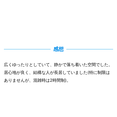
感想
広くゆったりとしていて、静かで落ち着いた空間でした。
居心地が良く、結構な人が長居していました(特に制限は
ありませんが、混雑時は2時間制)。