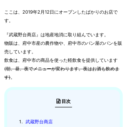
ここは、2019年2月12日にオープンしたばかりのお店で
す。
『武蔵野台商店』は地産地消に取り組んでいます。
物販は、府中市産の農作物や、府中市のパン屋のパンを販
売しています。
飲食は、府中市の商品を使った軽飲食を提供しています
(朝、昼、夜でメニューが変わります。夜はお酒も飲めま
す)
。
目次
武蔵野台商店