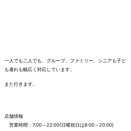
一人でも二人でも、グループ、ファミリー、シニアも子ど
も連れも幅広く対応しています。
また行きます。
店舗情報
営業時間：7:00～22:00(日曜祝日は8:00～20:00)