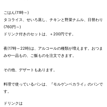
ごはん(11時～)
タコライス、せいろ蒸し、チキンと野菜ナムル、日替わり
(760円～)
ドリンク付きのセットは、＋200円です。
夜(17時～22時)は、アルコールの種類が増えます。おつま
みや一品もの、ご飯ものを注文できます。
その他、デザートもあります。
料理で使っているパンは、『モルゲンベカライ』のパンで
す。
ドリンクは