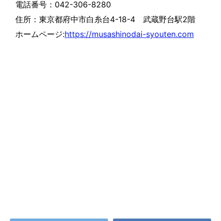
電話番号：042-306-8280
住所：東京都府中市白糸台4-18-4 武蔵野台駅2階
ホームページ:
https://musashinodai-syouten.com