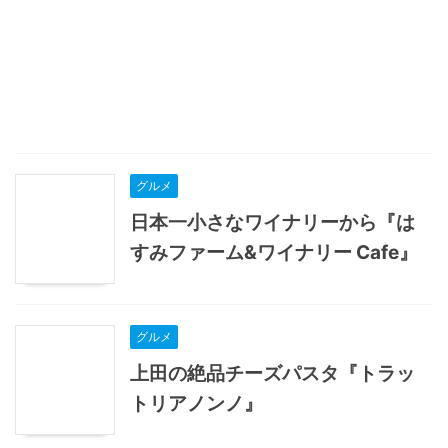
グルメ
日本一小さなワイナリーから『は
すみファーム&ワイナリー Cafe』
グルメ
上田の絶品チーズパスタ『トラッ
トリアノンノ』