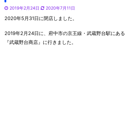
2019年2月24日
2020年7月11日
2020年5月31日に閉店しました。
2019年2月24日に、府中市の京王線・武蔵野台駅にある
『武蔵野台商店』に行きました。