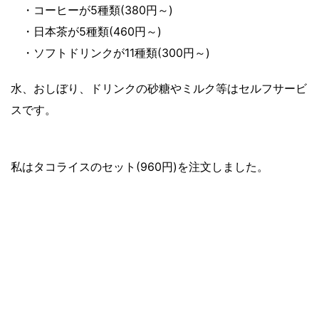
・コーヒーが5種類(380円～)
・日本茶が5種類(460円～)
・ソフトドリンクが11種類(300円～)
水、おしぼり、ドリンクの砂糖やミルク等はセルフサービ
スです。
私はタコライスのセット(960円)を注文しました。