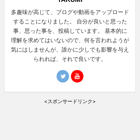
多趣味が高じて、ブログや動画をアップロード
することになりました。 自分が良いと思った
事、思った事を、投稿しています。 基本的に
理解を求めてはいないので、何を言われようが
気にはしませんが、誰かに少しでも影響を与え
られれば、それで良いです。
<スポンサードリンク>