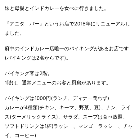
妹と母親とインドカレーを食べに行きました。
『アニタ バー』というお店で2018年にリニューアルし
ました。
府中のインドカレー店唯一のバイキングがあるお店です
(バイキングは2名からです)。
バイキング客は2階。
1階は、通常メニューのお客と厨房があります。
バイキングは1000円(ランチ、ディナー問わず)
カレーが4種類(チキン、キーマ、野菜、豆)、ナン、ライ
ス(ターメリックライス)、サラダ、スープは食べ放題。
ソフトドリンクは1杯(ラッシー、マンゴーラッシー、チャ
イ、コーヒー)