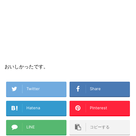
おいしかったです。
Twitter
Share
Hatena
Pinterest
LINE
コピーする