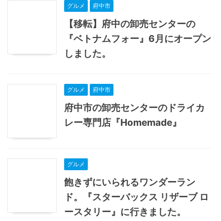
グルメ
府中市
【移転】府中の卸売センターの
『ベトナムフォー』6月にオープン
しました。
グルメ
府中市
府中市の卸売センターのドライカ
レー専門店『Homemade』
グルメ
飽きずにいられるワンダーラン
ド。『スターバックス リザーブ ロ
ースタリー』に行きました。