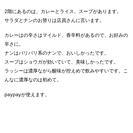
2階にあるのは、カレーとライス、スープがあります。
サラダとナンのお替りは店員さんに言います。
カレーはの辛さはマイルド、香辛料があるので、お好みの
辛さに。
ナンはパリパリ系のナンで、おいしかったです。
スープはショウガが効いていて、美味しかったです。
ラッシーは濃厚ながら酸味が控えめで飲みやすいです。こ
んなに濃厚なのは初めて。
paypayが使えます。