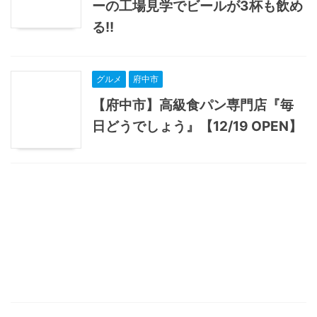
ーの工場見学でビールが3杯も飲め
る!!
グルメ
府中市
【府中市】高級食パン専門店『毎
日どうでしょう』【12/19 OPEN】