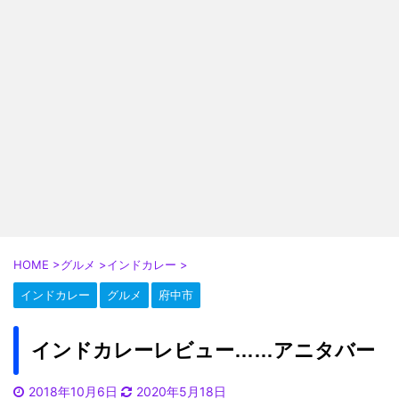
HOME
>
グルメ
>
インドカレー
>
インドカレー
グルメ
府中市
インドカレーレビュー……アニタバー
2018年10月6日
2020年5月18日