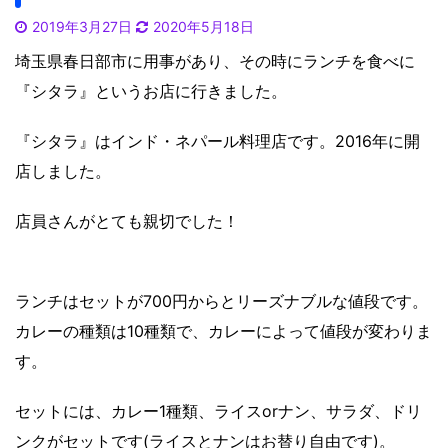
2019年3月27日
2020年5月18日
埼玉県春日部市に用事があり、その時にランチを食べに
『シタラ』というお店に行きました。
『シタラ』はインド・ネパール料理店です。2016年に開
店しました。
店員さんがとても親切でした！
ランチはセットが700円からとリーズナブルな値段です。
カレーの種類は10種類で、カレーによって値段が変わりま
す。
セットには、カレー1種類、ライスorナン、サラダ、ドリ
ンクがセットです(ライスとナンはお替り自由です)。