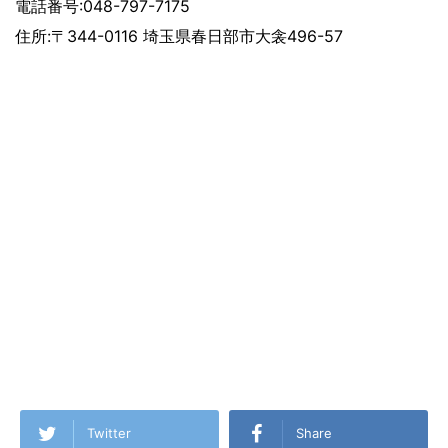
電話番号:048-797-7175
住所:〒344-0116 埼玉県春日部市大衾496-57
Twitter
Share