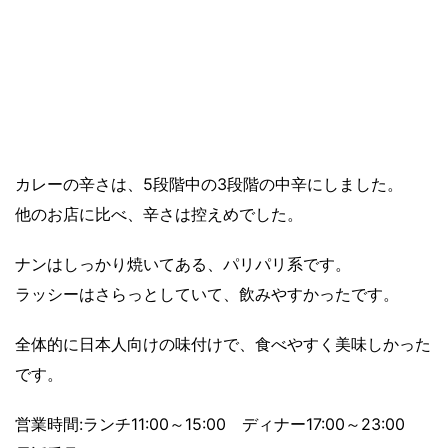
カレーの辛さは、5段階中の3段階の中辛にしました。
他のお店に比べ、辛さは控えめでした。
ナンはしっかり焼いてある、パリパリ系です。
ラッシーはさらっとしていて、飲みやすかったです。
全体的に日本人向けの味付けで、食べやすく美味しかった
です。
営業時間:ランチ11:00～15:00 ディナー17:00～23:00