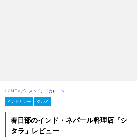
HOME
>
グルメ
>
インドカレー
>
インドカレー
グルメ
春日部のインド・ネパール料理店『シ
タラ』レビュー