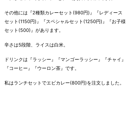
その他には『2種類カレーセット(980円)』『レディース
セット(1150円)』『スペシャルセット(1250円)』『お子様
セット(500)』があります。
辛さは5段階、ライスは白米。
ドリンクは『ラッシー』『マンゴーラッシー』『チャイ』
『コーヒー』『ウーロン茶』です。
私はランチセットでエビカレー(800円)を注文しました。