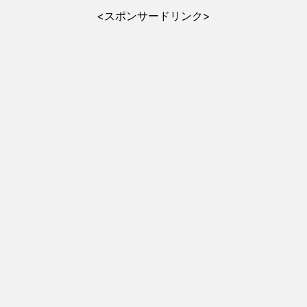
<スポンサードリンク>