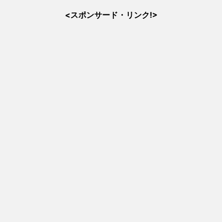
<スポンサード・リンク!>