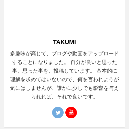
TAKUMI
多趣味が高じて、ブログや動画をアップロード
することになりました。 自分が良いと思った
事、思った事を、投稿しています。 基本的に
理解を求めてはいないので、何を言われようが
気にはしませんが、誰かに少しでも影響を与え
られれば、それで良いです。