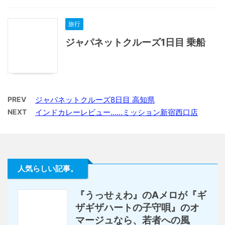
旅行
ジャパネットクルーズ1日目 乗船
PREV
ジャパネットクルーズ8日目 高知県
NEXT
インドカレーレビュー……ミッション新宿西口店
人気らしい記事。
『うっせぇわ』のAメロが『ギ
ザギザハートの子守唄』のオ
マージュなら、若者への風