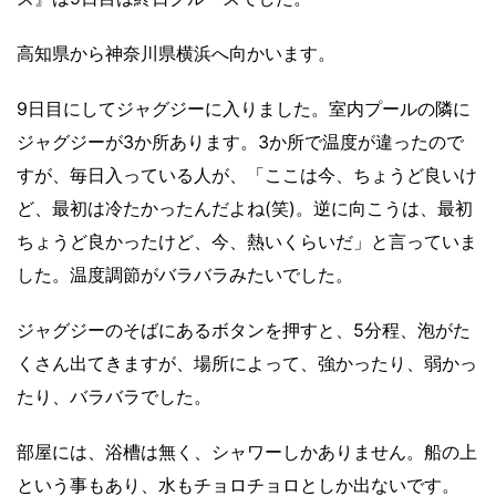
高知県から神奈川県横浜へ向かいます。
9日目にしてジャグジーに入りました。室内プールの隣に
ジャグジーが3か所あります。3か所で温度が違ったので
すが、毎日入っている人が、「ここは今、ちょうど良いけ
ど、最初は冷たかったんだよね(笑)。逆に向こうは、最初
ちょうど良かったけど、今、熱いくらいだ」と言っていま
した。温度調節がバラバラみたいでした。
ジャグジーのそばにあるボタンを押すと、5分程、泡がた
くさん出てきますが、場所によって、強かったり、弱かっ
たり、バラバラでした。
部屋には、浴槽は無く、シャワーしかありません。船の上
という事もあり、水もチョロチョロとしか出ないです。