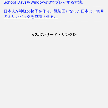
School DaysをWindows10でプレイする方法。
日本人が神様の椅子を作り、戦勝国となった日本は、10月
のオリンピックを成功させる。
<スポンサード・リンク!>