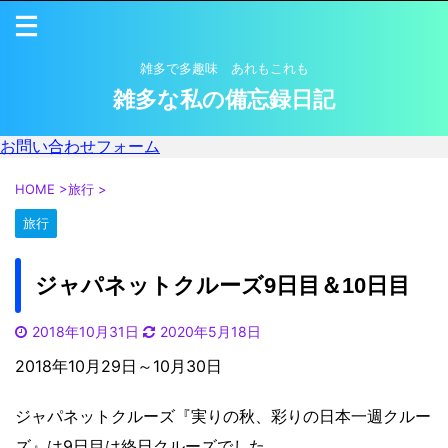
雑多で多趣味 あれもこれも
雑多な私の備忘録日記
お問い合わせフォーム
HOME
>
旅行
>
旅行
ジャパネットクルーズ9日目＆10日目
2018年10月31日
2020年5月18日
2018年10月29日～10月30日
ジャパネットクルーズ『実りの秋、彩りの日本一週クルー
ズ』は9日目は終日クルーズでした。