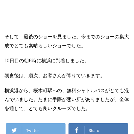
そして、最後のショーを見ました。今までのショーの集大
成でとても素晴らしいショーでした。
10日目の朝6時に横浜に到着しました。
朝食後は、順次、お客さんが降りていきます。
横浜港から、桜木町駅への、無料シャトルバスがとても混
んでいました。たまに手際が悪い所がありましたが、全体
を通して、とても良いクルーズでした。
Twitter
Share