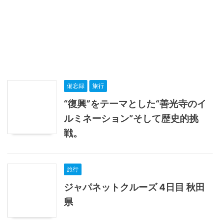
備忘録
旅行
“復興”をテーマとした“善光寺のイ
ルミネーション”そして歴史的挑
戦。
旅行
ジャパネットクルーズ 4日目 秋田
県