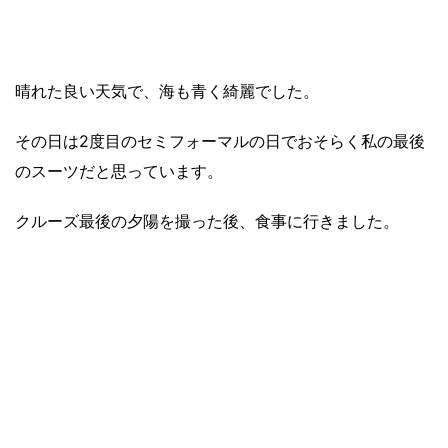
晴れた良い天気で、海も青く綺麗でした。
その日は2度目のセミフォーマルの日でおそらく私の最後
のスーツだと思っています。
クルーズ最後の夕陽を撮った後、食事に行きました。