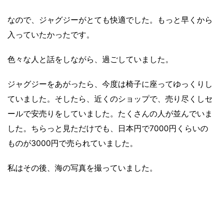
なので、ジャグジーがとても快適でした。もっと早くから
入っていたかったです。
色々な人と話をしながら、過ごしていました。
ジャグジーをあがったら、今度は椅子に座ってゆっくりし
ていました。そしたら、近くのショップで、売り尽くしセ
ールで安売りをしていました。たくさんの人が並んでいま
した。ちらっと見ただけでも、日本円で7000円くらいの
ものが3000円で売られていました。
私はその後、海の写真を撮っていました。