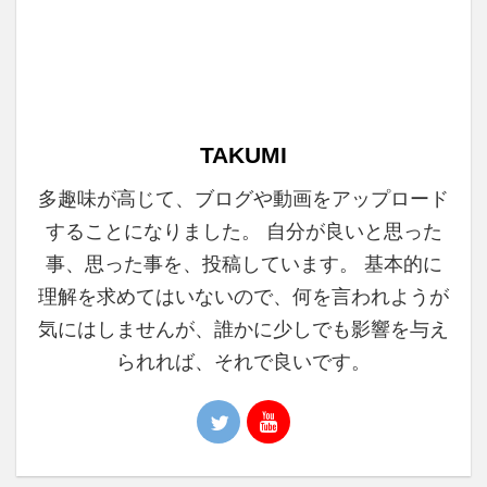
TAKUMI
多趣味が高じて、ブログや動画をアップロード
することになりました。 自分が良いと思った
事、思った事を、投稿しています。 基本的に
理解を求めてはいないので、何を言われようが
気にはしませんが、誰かに少しでも影響を与え
られれば、それで良いです。