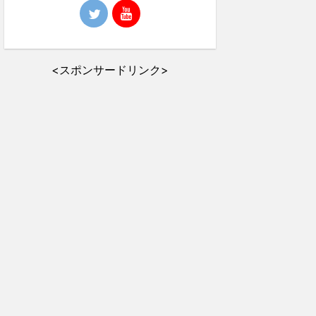
<スポンサードリンク>