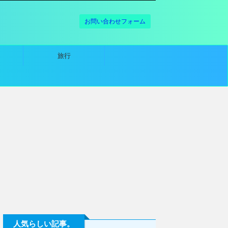
お問い合わせフォーム
旅行
人気らしい記事。