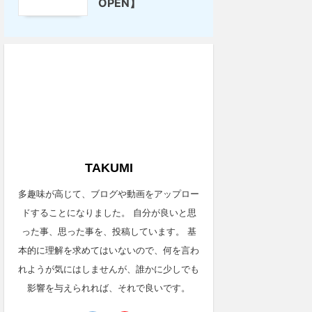
OPEN】
TAKUMI
多趣味が高じて、ブログや動画をアップロー
ドすることになりました。 自分が良いと思
った事、思った事を、投稿しています。 基
本的に理解を求めてはいないので、何を言わ
れようが気にはしませんが、誰かに少しでも
影響を与えられれば、それで良いです。