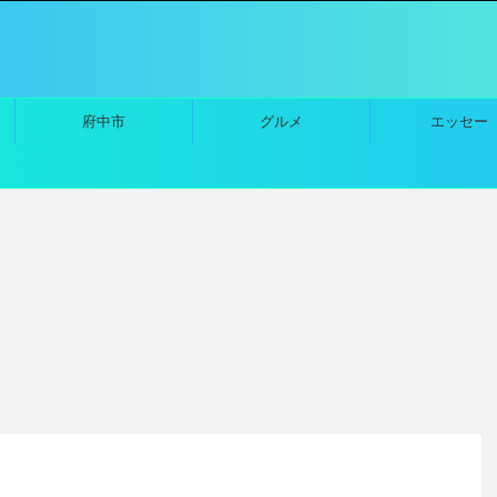
府中市
グルメ
エッセー