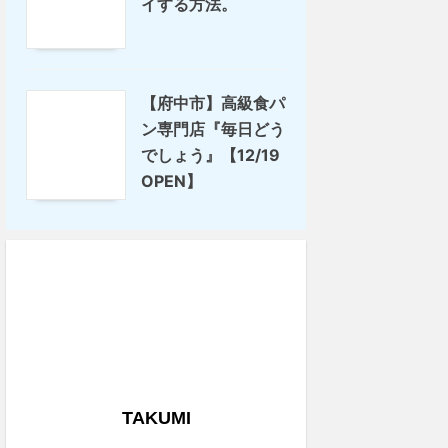
イする方法。
【府中市】高級食パ
ン専門店『毎日どう
でしょう』【12/19
OPEN】
TAKUMI