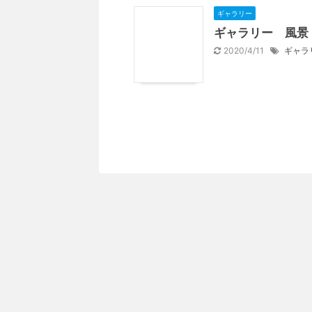
ギャラリー
ギャラリー 風景
2020/4/11
ギャラ