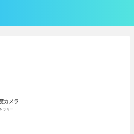
0度カメラ
ャラリー