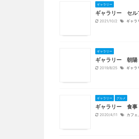
ギャラリー
ギャラリー セル
2021/10/2
ギャラ
ギャラリー
ギャラリー 朝陽
2019/8/25
ギャラ
ギャラリー
グルメ
ギャラリー 食事
2020/4/11
カフェ