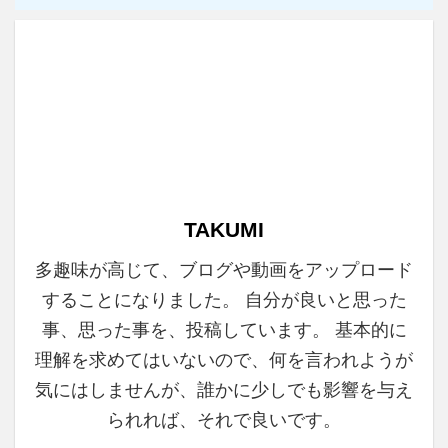
TAKUMI
多趣味が高じて、ブログや動画をアップロード
することになりました。 自分が良いと思った
事、思った事を、投稿しています。 基本的に
理解を求めてはいないので、何を言われようが
気にはしませんが、誰かに少しでも影響を与え
られれば、それで良いです。