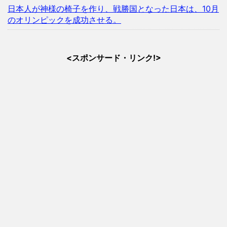
日本人が神様の椅子を作り、戦勝国となった日本は、10月
のオリンピックを成功させる。
<スポンサード・リンク!>