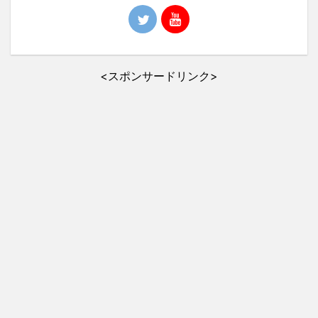
<スポンサードリンク>