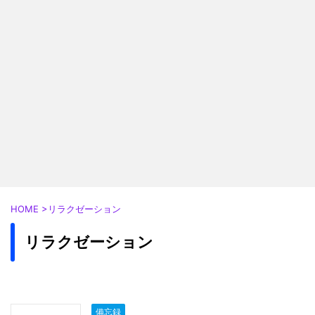
HOME
>
リラクゼーション
リラクゼーション
備忘録