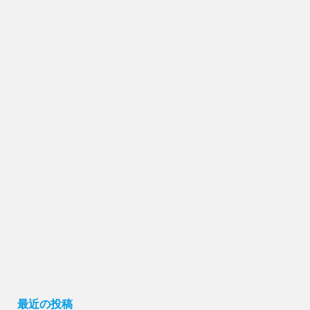
最近の投稿