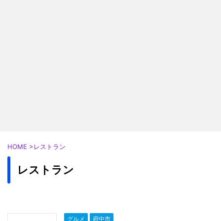
HOME
>
レストラン
レストラン
グルメ
府中市