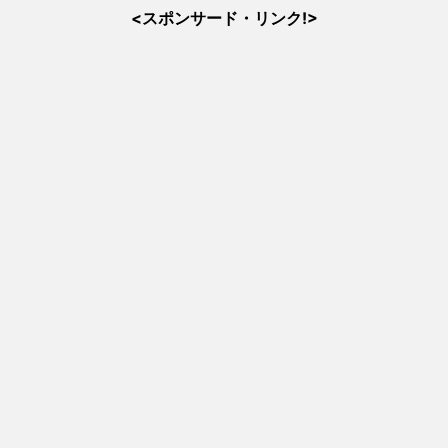
<スポンサード・リンク!>