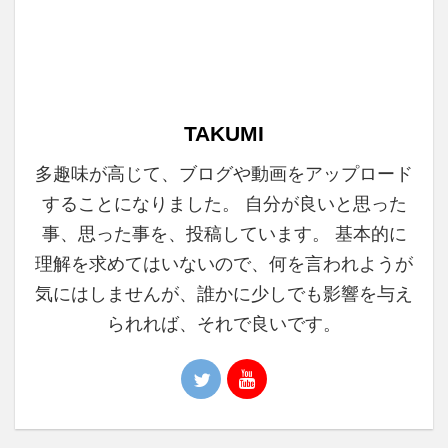
TAKUMI
多趣味が高じて、ブログや動画をアップロード
することになりました。 自分が良いと思った
事、思った事を、投稿しています。 基本的に
理解を求めてはいないので、何を言われようが
気にはしませんが、誰かに少しでも影響を与え
られれば、それで良いです。