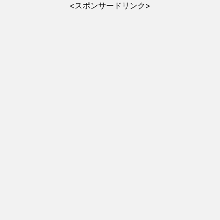
<スポンサードリンク>