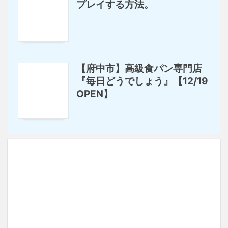
プレイする方法。
【府中市】高級食パン専門店
『毎日どうでしょう』【12/19
OPEN】