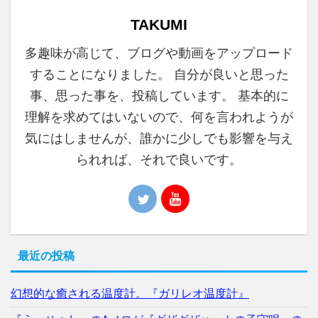
TAKUMI
多趣味が高じて、ブログや動画をアップロード
することになりました。 自分が良いと思った
事、思った事を、投稿しています。 基本的に
理解を求めてはいないので、何を言われようが
気にはしませんが、誰かに少しでも影響を与え
られれば、それで良いです。
最近の投稿
幻想的な癒される温度計。『ガリレオ温度計』