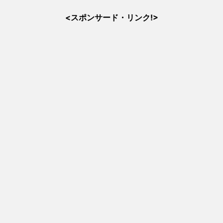
<スポンサード・リンク!>