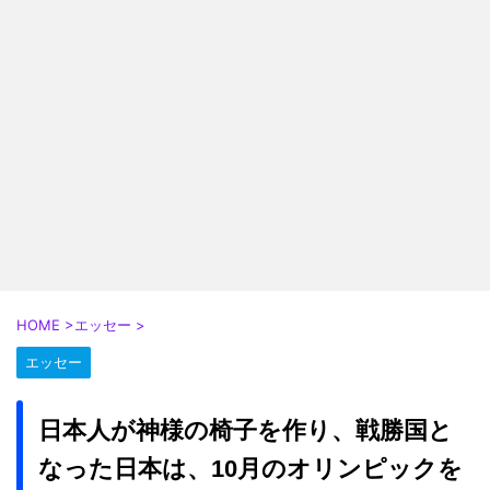
HOME
>
エッセー
>
エッセー
日本人が神様の椅子を作り、戦勝国と
なった日本は、10月のオリンピックを