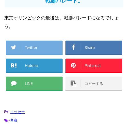
戦勝パレード。
東京オリンピックの最後は、戦勝パレードになるでしょ
う。
Twitter
Share
Hatena
Pinterest
LINE
コピーする
-
エッセー
-
考察