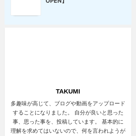
OPEN】
TAKUMI
多趣味が高じて、ブログや動画をアップロード
することになりました。 自分が良いと思った
事、思った事を、投稿しています。 基本的に
理解を求めてはいないので、何を言われようが