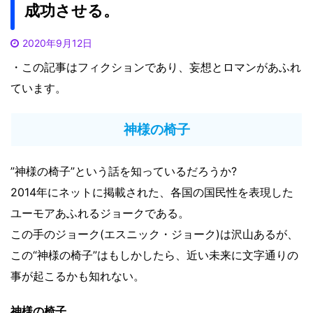
成功させる。
2020年9月12日
・この記事はフィクションであり、妄想とロマンがあふれ
ています。
神様の椅子
”神様の椅子”という話を知っているだろうか?
2014年にネットに掲載された、各国の国民性を表現した
ユーモアあふれるジョークである。
この手のジョーク(エスニック・ジョーク)は沢山あるが、
この“神様の椅子”はもしかしたら、近い未来に文字通りの
事が起こるかも知れない。
神様の椅子