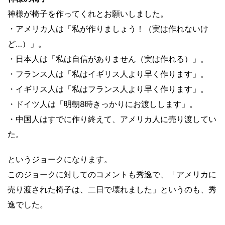
神様が椅子を作ってくれとお願いしました。
・アメリカ人は「私が作りましょう！（実は作れないけ
ど…）」。
・日本人は「私は自信がありません（実は作れる）」。
・フランス人は「私はイギリス人より早く作ります」。
・イギリス人は「私はフランス人より早く作ります」。
・ドイツ人は「明朝8時きっかりにお渡しします」。
・中国人はすでに作り終えて、アメリカ人に売り渡してい
た。
というジョークになります。
このジョークに対してのコメントも秀逸で、「アメリカに
売り渡された椅子は、二日で壊れました」というのも、秀
逸でした。