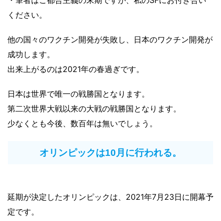
・筆者はご都合主義の末期ですが、私のSFにお付き合い
ください。
他の国々のワクチン開発が失敗し、日本のワクチン開発が
成功します。
出来上がるのは2021年の春過ぎです。
日本は世界で唯一の戦勝国となります。
第二次世界大戦以来の大戦の戦勝国となります。
少なくとも今後、数百年は無いでしょう。
オリンピックは10月に行われる。
延期が決定したオリンピックは、2021年7月23日に開幕予
定です。