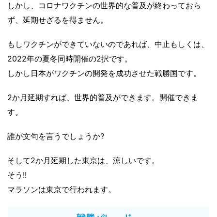
しかし、コロナワクチンの世界的な普及が終わっておら
ず、延期せざるを得ません。
もしワクチンができていないのであれば、中止もしくは、
2022年の夏冬同時開催の2択です。
しかし日本がワクチンの開発を成功させた戦勝国です。
2か月延期すれば、世界的普及ができます。開催できま
す。
誰が文句を言うでしょうか?
そして2か月延期した東京は、涼しいです。
そう!!
マラソンは東京で行われます。