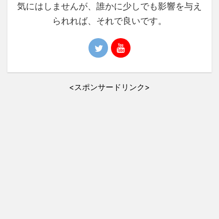
気にはしませんが、誰かに少しでも影響を与え
られれば、それで良いです。
<スポンサードリンク>