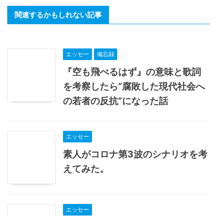
関連するかもしれない記事
エッセー
備忘録
『空も飛べるはず』の意味と歌詞
を考察したら“腐敗した現代社会へ
の若者の反抗”になった話
エッセー
素人がコロナ第3波のシナリオを考
えてみた。
エッセー