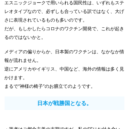
エスニックジョークで用いられる国民性は、いずれもステ
レオタイプなので、必ずしも合っている訳ではなく、大げ
さに表現されているものも多いのです。
だが、もしかしたらコロナのワクチン開発で、これが起き
るのではないかと。
メディアの偏りからか、日本製のワクチンは、なかなか情
報が流れません。
逆にアメリカやイギリス、中国など、海外の情報は多く見
かけます。
まるで“神様の椅子”のお膳立てのようです。
日本が戦勝国となる。