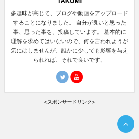
TAKUMI
多趣味が高じて、ブログや動画をアップロード
することになりました。 自分が良いと思った
事、思った事を、投稿しています。 基本的に
理解を求めてはいないので、何を言われようが
気にはしませんが、誰かに少しでも影響を与え
られれば、それで良いです。
<スポンサードリンク>