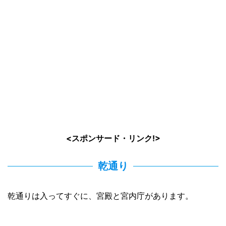
<スポンサード・リンク!>
乾通り
乾通りは入ってすぐに、宮殿と宮内庁があります。