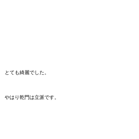
とても綺麗でした。
やはり乾門は立派です。