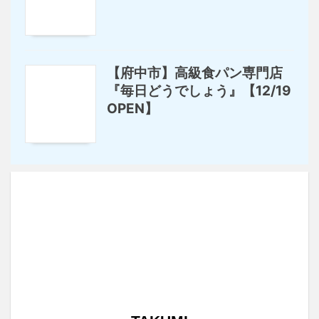
【府中市】高級食パン専門店
『毎日どうでしょう』【12/19
OPEN】