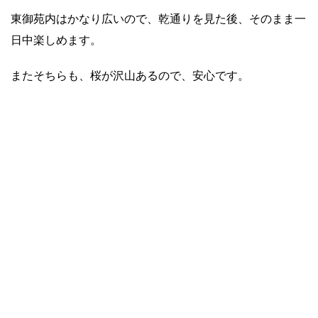
東御苑内はかなり広いので、乾通りを見た後、そのまま一
日中楽しめます。
またそちらも、桜が沢山あるので、安心です。