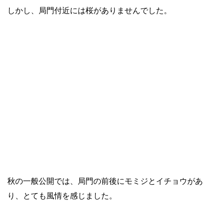
しかし、局門付近には桜がありませんでした。
秋の一般公開では、局門の前後にモミジとイチョウがあ
り、とても風情を感じました。