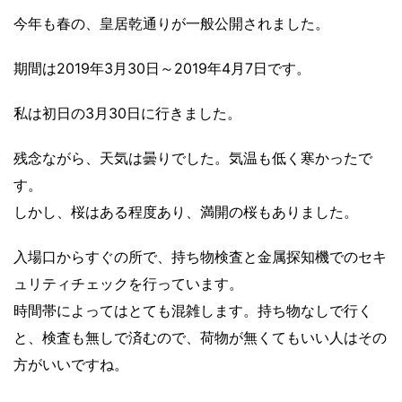
今年も春の、皇居乾通りが一般公開されました。
期間は2019年3月30日～2019年4月7日です。
私は初日の3月30日に行きました。
残念ながら、天気は曇りでした。気温も低く寒かったで
す。
しかし、桜はある程度あり、満開の桜もありました。
入場口からすぐの所で、持ち物検査と金属探知機でのセキ
ュリティチェックを行っています。
時間帯によってはとても混雑します。持ち物なしで行く
と、検査も無しで済むので、荷物が無くてもいい人はその
方がいいですね。