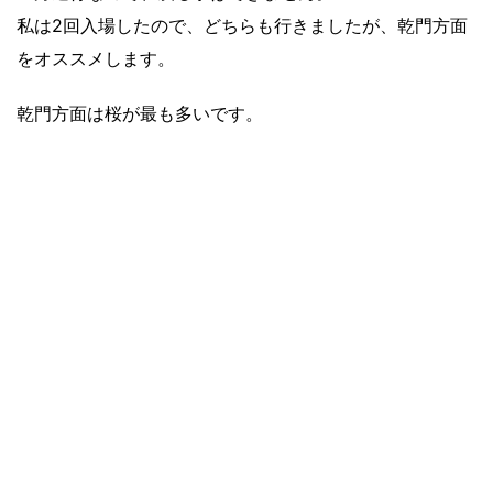
私は2回入場したので、どちらも行きましたが、乾門方面
をオススメします。
乾門方面は桜が最も多いです。