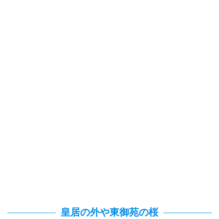
皇居の外や東御苑の桜