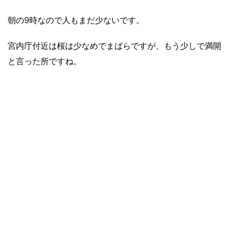
朝の9時なので人もまだ少ないです。
宮内庁付近は桜は少なめでまばらですが、もう少しで満開
と言った所ですね。