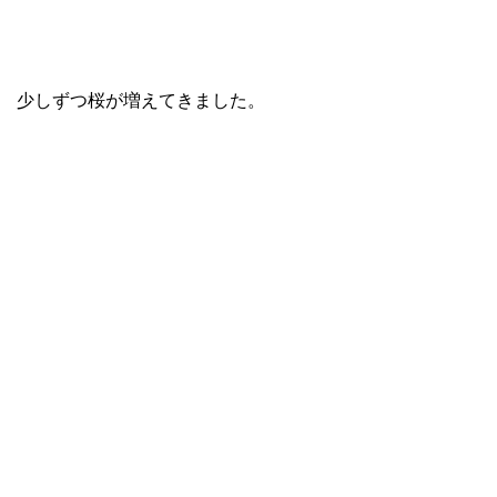
少しずつ桜が増えてきました。