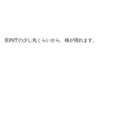
宮内庁の少し先くらいから、桜が現れます。