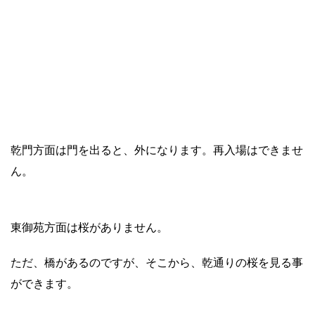
乾門方面は門を出ると、外になります。再入場はできませ
ん。
東御苑方面は桜がありません。
ただ、橋があるのですが、そこから、乾通りの桜を見る事
ができます。