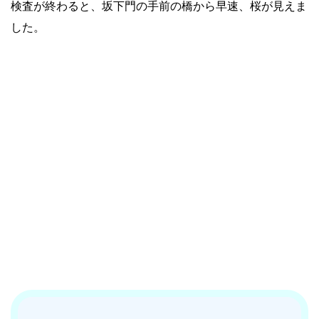
検査が終わると、坂下門の手前の橋から早速、桜が見えま
した。