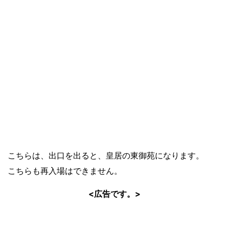
こちらは、出口を出ると、皇居の東御苑になります。
こちらも再入場はできません。
<広告です。>