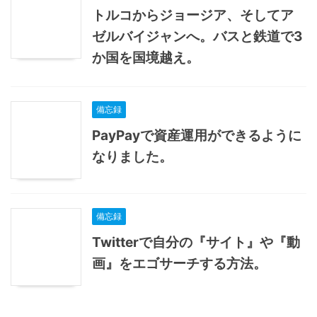
トルコからジョージア、そしてア
ゼルバイジャンへ。バスと鉄道で3
か国を国境越え。
備忘録
PayPayで資産運用ができるように
なりました。
備忘録
Twitterで自分の『サイト』や『動
画』をエゴサーチする方法。