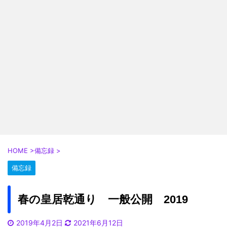
HOME
>
備忘録
>
備忘録
春の皇居乾通り 一般公開 2019
2019年4月2日
2021年6月12日