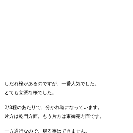
しだれ桜があるのですが、一番人気でした。
とても立派な桜でした。
2/3程のあたりで、分かれ道になっています。
片方は乾門方面。もう片方は東御苑方面です。
一方通行なので、戻る事はできません。