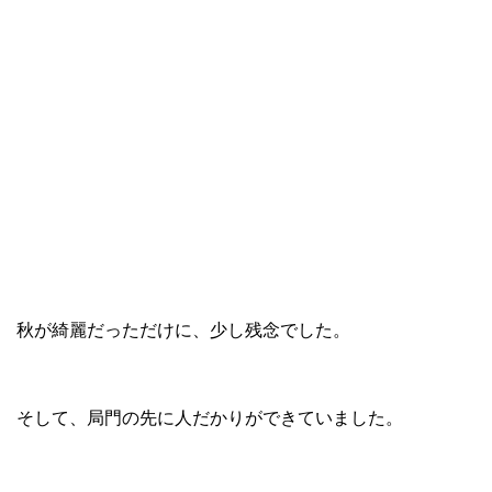
秋が綺麗だっただけに、少し残念でした。
そして、局門の先に人だかりができていました。