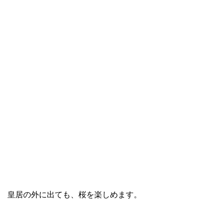
皇居の外に出ても、桜を楽しめます。