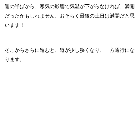
週の半ばから、寒気の影響で気温が下がらなければ、満開
だったかもしれません。おそらく最後の土日は満開だと思
います！
そこからさらに進むと、道が少し狭くなり、一方通行にな
ります。