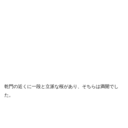
乾門の近くに一段と立派な桜があり、そちらは満開でし
た。