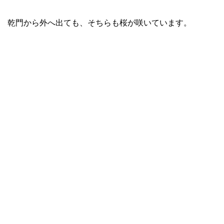
乾門から外へ出ても、そちらも桜が咲いています。